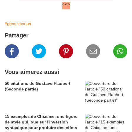
°°°
#gens connus
Partager
Vous aimerez aussi
50 citations de Gustave Flaubert
(Seconde partie)
15 exemples de Chiasme, une figure
de style qui joue sur l'inversion
syntaxique pour produire des effets