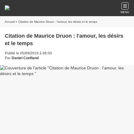
MENU
Accueil
» Citation de Maurice Druon : l'amour, les désirs et le temps
Citation de Maurice Druon : l'amour, les désirs
et le temps
Publié le 05/09/2019 à 08:50
Par
Daniel Confland