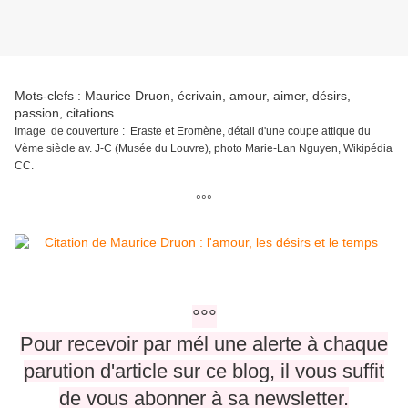
Mots-clefs : Maurice Druon, écrivain, amour, aimer, désirs,
passion, citations.
Image de couverture : Eraste et Eromène, détail d'une coupe attique du
Vème siècle av. J-C (Musée du Louvre), photo Marie-Lan Nguyen, Wikipédia
CC.
°°°
°°°
Pour recevoir par mél une alerte à chaque
parution d'article sur ce blog, il vous suffit
de vous abonner à sa newsletter.