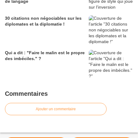
de langage
30 citations non négociables sur les
diplomates et la diplomatie !
Qui a dit : "Faire le malin est le propre
des imbéciles." ?
Commentaires
Ajouter un commentaire