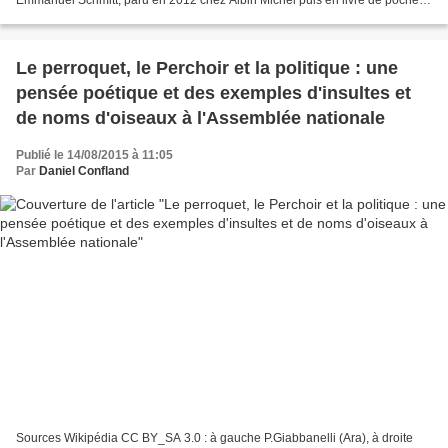
sujet : Madame Ming...
Le perroquet, le Perchoir et la politique : une
pensée poétique et des exemples d'insultes et
de noms d'oiseaux à l'Assemblée nationale
Publié le 14/08/2015 à 11:05
Par
Daniel Confland
Sources Wikipédia CC BY_SA 3.0 : à gauche P.Giabbanelli (Ara), à droite