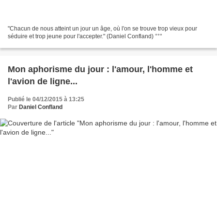
"Chacun de nous atteint un jour un âge, où l'on se trouve trop vieux pour
séduire et trop jeune pour l'accepter." (Daniel Confland) °°°
Mon aphorisme du jour : l'amour, l'homme et
l'avion de ligne...
Publié le 04/12/2015 à 13:25
Par
Daniel Confland