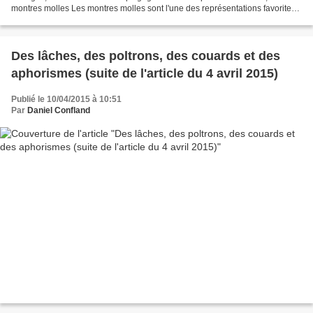
montres molles Les montres molles sont l'une des représentations favorites
et lancinantes de l'oeuvre du...
Des lâches, des poltrons, des couards et des
aphorismes (suite de l'article du 4 avril 2015)
Publié le 10/04/2015 à 10:51
Par
Daniel Confland