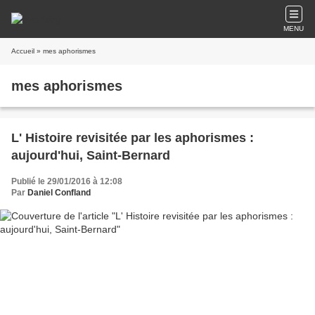
MENU
Accueil
» mes aphorismes
mes aphorismes
L' Histoire revisitée par les aphorismes :
aujourd'hui, Saint-Bernard
Publié le 29/01/2016 à 12:08
Par
Daniel Confland