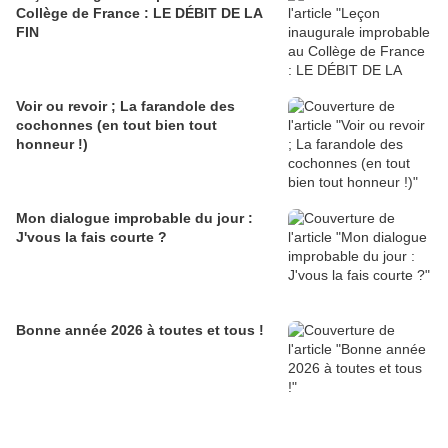
Collège de France : LE DÉBIT DE LA
FIN
Voir ou revoir ; La farandole des
cochonnes (en tout bien tout
honneur !)
Mon dialogue improbable du jour :
J'vous la fais courte ?
Bonne année 2026 à toutes et tous !