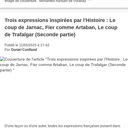
Image de couverture : Mohamed Hassan de Pixabay. °°°
Trois expressions inspirées par l'Histoire : Le
coup de Jarnac, Fier comme Artaban, Le coup
de Trafalgar (Seconde partie)
Publié le 11/05/2025 à 17:42
Par
Daniel Confland
D'une façon ou d'une autre, toutes les expressions françaises puisent dans