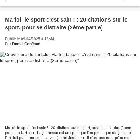
sur la comète" : Retrouvez Jamy...
Ma foi, le sport c'est sain ! : 20 citations sur le
sport, pour se distraire (2ème partie)
Publié le 09/04/2025 à 13:44
Par
Daniel Confland
Ma foi, le sport c'est sain ! : 20 citations sur le sport, pour se distraire (2ème
partie de l'article) - La jeunesse est un sport que l'on peut - que dis-je : que
l'on doit pratiquer toute sa vie. (Henri Jeanson) - Il n'est pas rare qu'un non