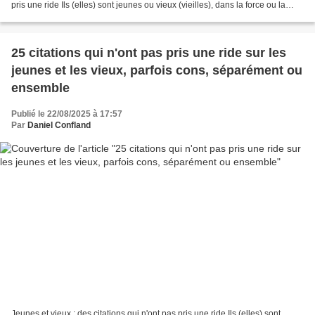
pris une ride Ils (elles) sont jeunes ou vieux (vieilles), dans la force ou la
faiblesse de l'âge....
25 citations qui n'ont pas pris une ride sur les
jeunes et les vieux, parfois cons, séparément ou
ensemble
Publié le 22/08/2025 à 17:57
Par
Daniel Confland
Jeunes et vieux : des citations qui n'ont pas pris une ride Ils (elles) sont