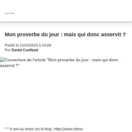
°°° °°°
Mon proverbe du jour : mais qui donc asservit ?
Publié le 12/10/2025 à 10:09
Par
Daniel Confland
°°° A voir ou revoir sur le blog : https://www.citons-