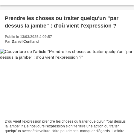
sportif...
Prendre les choses ou traiter quelqu'un "par
dessus la jambe" : d'où vient l'expression ?
Publié le 13/03/2025 à 09:57
Par
Daniel Confland
D'où vient l'expression prendre les choses ou traiter quelqu'un "par dessus
la jambe" ? De nos jours l'expression signifie faire une action ou traiter
quelqu'un avec désinvolture. faire peu de cas, manquer d'égards. L'affaire