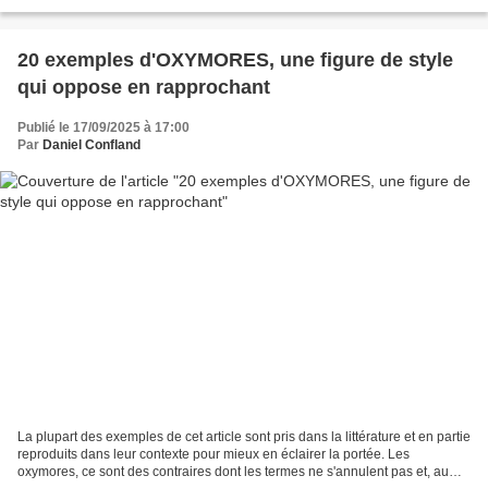
20 exemples d'OXYMORES, une figure de style
qui oppose en rapprochant
Publié le 17/09/2025 à 17:00
Par
Daniel Confland
La plupart des exemples de cet article sont pris dans la littérature et en partie
reproduits dans leur contexte pour mieux en éclairer la portée. Les
oxymores, ce sont des contraires dont les termes ne s'annulent pas et, au