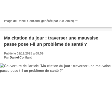
Image de Daniel Confland, générée par IA (Gemini) °°°
Ma citation du jour : traverser une mauvaise
passe pose t-il un problème de santé ?
Publié le 01/12/2025 à 08:59
Par
Daniel Confland