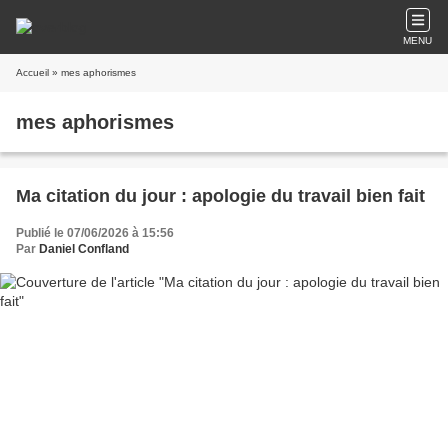
MENU
Accueil
» mes aphorismes
mes aphorismes
Ma citation du jour : apologie du travail bien fait
Publié le 07/06/2026 à 15:56
Par
Daniel Confland