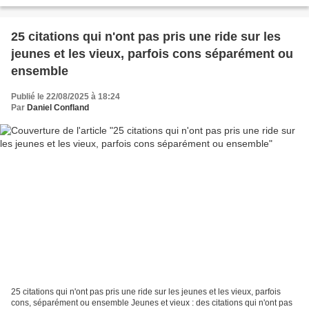
contraire, s'enrichissent de...
25 citations qui n'ont pas pris une ride sur les
jeunes et les vieux, parfois cons séparément ou
ensemble
Publié le 22/08/2025 à 18:24
Par
Daniel Confland
25 citations qui n'ont pas pris une ride sur les jeunes et les vieux, parfois
cons, séparément ou ensemble Jeunes et vieux : des citations qui n'ont pas