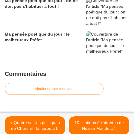
Ma pensée poétique du jour : on ne
doit pas s'habituer à tout !
Ma pensée poétique du jour : le
malheureux Préfet
Commentaires
Ajouter un commentaire
< Quatre saillies politiques
10 citations éclairantes de
de Churchill, le héros à la
Nelson Mandela >