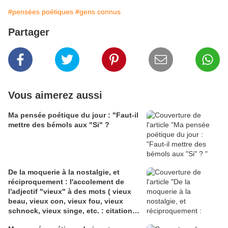
#pensées poétiques
#gens connus
Partager
Vous aimerez aussi
Ma pensée poétique du jour : "Faut-il
mettre des bémols aux "Si" ?
De la moquerie à la nostalgie, et
réciproquement : l'accolement de
l'adjectif "vieux" à des mots ( vieux
beau, vieux con, vieux fou, vieux
schnock, vieux singe, etc. : citations,
explications, poèmes, seconde partie