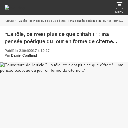
MENU
Accueil
» "La tôle, ce n'est plus ce que c'était !" : ma pensée poétique du jour en forme de citerne...
"La tôle, ce n'est plus ce que c'était !" : ma
pensée poétique du jour en forme de citerne...
Publié le 21/04/2017 à 10:37
Par
Daniel Confland