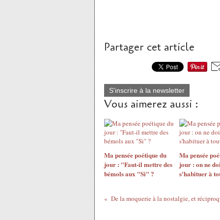
Partager cet article
S'inscrire à la newsletter
Vous aimerez aussi :
Ma pensée poétique du
Ma pensée poé
jour : "Faut-il mettre des
jour : on ne do
bémols aux "Si" ?
s'habituer à tou