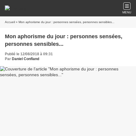
MENU
Accueil
» Mon aphorisme du jour : personnes sensées, personnes sensibles...
Mon aphorisme du jour : personnes sensées,
personnes sensibles...
Publié le 12/08/2018 à 09:31
Par
Daniel Confland