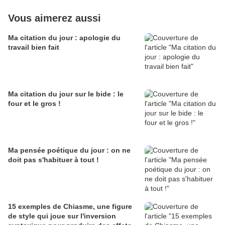
Vous aimerez aussi
Ma citation du jour : apologie du
travail bien fait
Ma citation du jour sur le bide : le
four et le gros !
Ma pensée poétique du jour : on ne
doit pas s'habituer à tout !
15 exemples de Chiasme, une figure
de style qui joue sur l'inversion