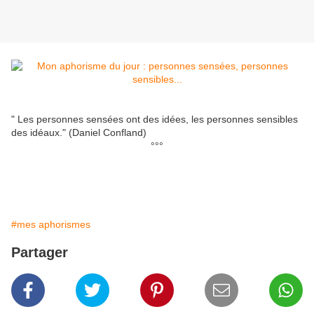
" Les personnes sensées ont des idées, les personnes sensibles
des idéaux." (Daniel Confland)
°°°
#mes aphorismes
Partager