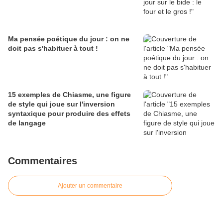
Ma pensée poétique du jour : on ne
doit pas s'habituer à tout !
15 exemples de Chiasme, une figure
de style qui joue sur l'inversion
syntaxique pour produire des effets
de langage
Commentaires
Ajouter un commentaire