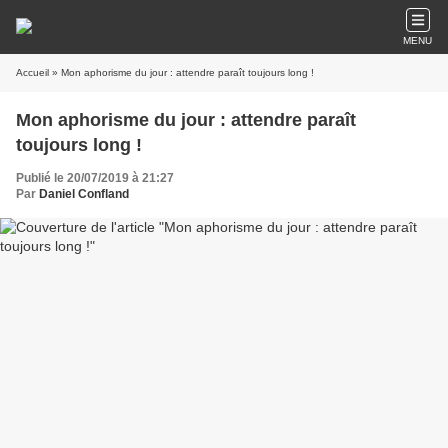
MENU
Accueil
» Mon aphorisme du jour : attendre paraît toujours long !
Mon aphorisme du jour : attendre paraît
toujours long !
Publié le 20/07/2019 à 21:27
Par
Daniel Confland