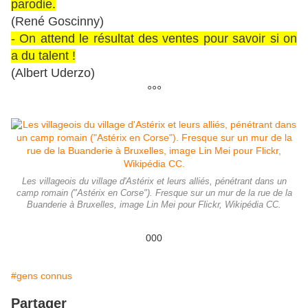
parodie.
(René Goscinny)
- On attend le résultat des ventes pour savoir si on
a du talent !
(Albert Uderzo)
°°°
Les villageois du village d'Astérix et leurs alliés, pénétrant dans un
camp romain ("Astérix en Corse"). Fresque sur un mur de la rue de la
Buanderie à Bruxelles, image Lin Mei pour Flickr, Wikipédia CC.
000
#gens connus
Partager