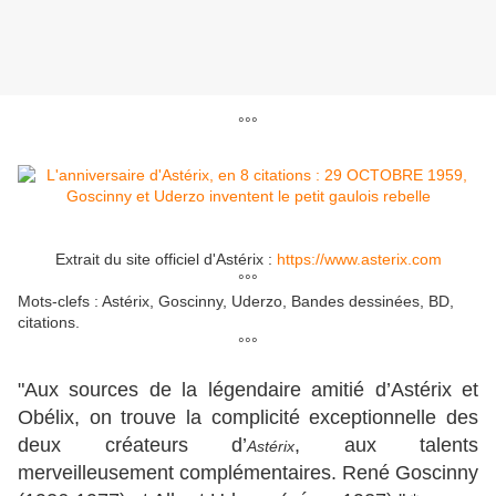
°°°
Extrait du site officiel d'Astérix :
https://www.asterix.com
°°°
Mots-clefs : Astérix, Goscinny, Uderzo, Bandes dessinées, BD,
citations.
°°°
"Aux sources de la légendaire amitié d’Astérix et
Obélix, on trouve la complicité exceptionnelle des
deux créateurs d’
, aux talents
Astérix
merveilleusement complémentaires. René Goscinny