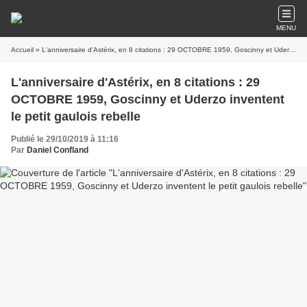
MENU
Accueil
» L'anniversaire d'Astérix, en 8 citations : 29 OCTOBRE 1959, Goscinny et Uderzo inventent le petit gaulois rebelle
L'anniversaire d'Astérix, en 8 citations : 29
OCTOBRE 1959, Goscinny et Uderzo inventent
le petit gaulois rebelle
Publié le 29/10/2019 à 11:16
Par
Daniel Confland