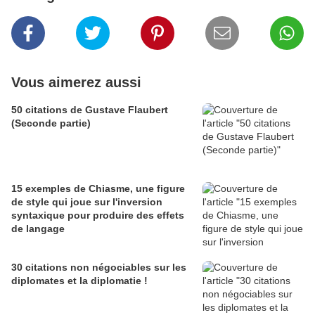
Vous aimerez aussi
50 citations de Gustave Flaubert
(Seconde partie)
15 exemples de Chiasme, une figure
de style qui joue sur l'inversion
syntaxique pour produire des effets
de langage
30 citations non négociables sur les
diplomates et la diplomatie !