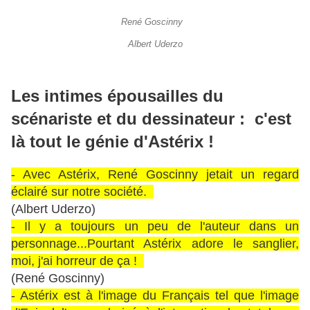
René Goscinny
Albert Uderzo
Les intimes épousailles du
scénariste et du dessinateur : c'est
là tout le génie d'Astérix !
- Avec Astérix, René Goscinny jetait un regard
éclairé sur notre société.
(Albert Uderzo)
- Il y a toujours un peu de l'auteur dans un
personnage...Pourtant Astérix adore le sanglier,
moi, j'ai horreur de ça !
(René Goscinny)
- Astérix est à l'image du Français tel que l'image