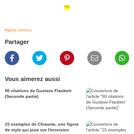
°°°
#gens connus
Partager
Vous aimerez aussi
50 citations de Gustave Flaubert
(Seconde partie)
15 exemples de Chiasme, une figure
de style qui joue sur l'inversion