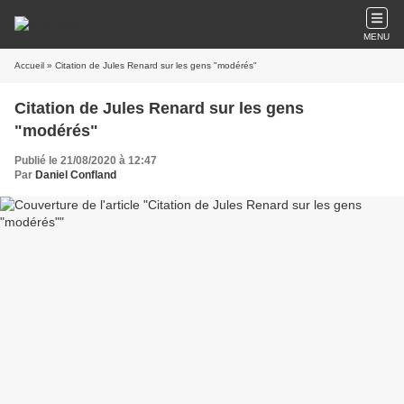
MENU
Accueil
» Citation de Jules Renard sur les gens "modérés"
Citation de Jules Renard sur les gens
"modérés"
Publié le 21/08/2020 à 12:47
Par
Daniel Confland