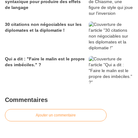
syntaxique pour produire des effets
de langage
30 citations non négociables sur les
diplomates et la diplomatie !
Qui a dit : "Faire le malin est le propre
des imbéciles." ?
Commentaires
Ajouter un commentaire