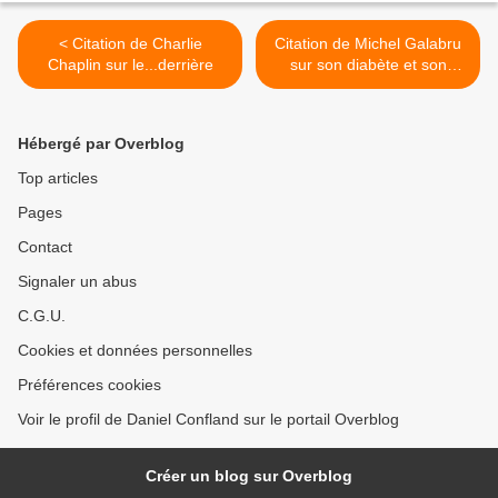
< Citation de Charlie
Citation de Michel Galabru
Chaplin sur le...derrière
sur son diabète et son
chien >
Hébergé par Overblog
Top articles
Pages
Contact
Signaler un abus
C.G.U.
Cookies et données personnelles
Préférences cookies
Voir le profil de Daniel Confland sur le portail Overblog
Créer un blog sur Overblog