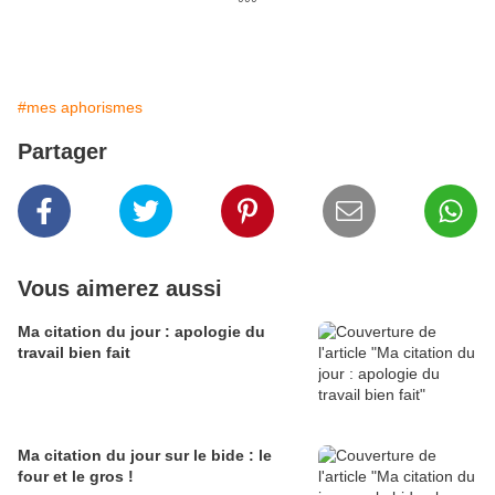
°°°
#mes aphorismes
Partager
Vous aimerez aussi
Ma citation du jour : apologie du
travail bien fait
Ma citation du jour sur le bide : le
four et le gros !