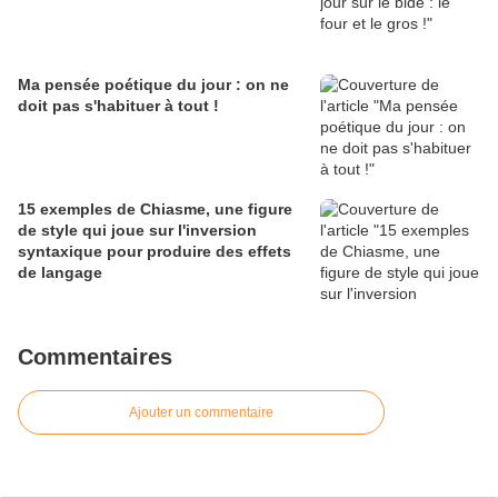
Ma pensée poétique du jour : on ne
doit pas s'habituer à tout !
15 exemples de Chiasme, une figure
de style qui joue sur l'inversion
syntaxique pour produire des effets
de langage
Commentaires
Ajouter un commentaire