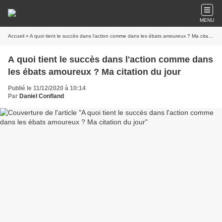
MENU
Accueil
» A quoi tient le succès dans l'action comme dans les ébats amoureux ? Ma citation du jour
A quoi tient le succès dans l'action comme dans
les ébats amoureux ? Ma citation du jour
Publié le 11/12/2020 à 10:14
Par
Daniel Confland