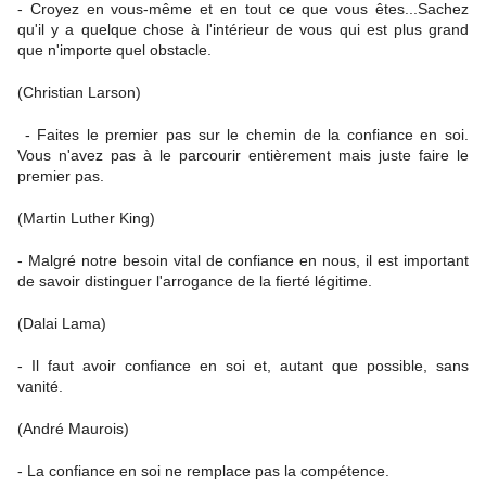
- Croyez en vous-même et en tout ce que vous êtes...Sachez
qu'il y a quelque chose à l'intérieur de vous qui est plus grand
que n'importe quel obstacle.
(Christian Larson)
- Faites le premier pas sur le chemin de la confiance en soi.
Vous n'avez pas à le parcourir entièrement mais juste faire le
premier pas.
(Martin Luther King)
- Malgré notre besoin vital de confiance en nous, il est important
de savoir distinguer l'arrogance de la fierté légitime.
(Dalai Lama)
- Il faut avoir confiance en soi et, autant que possible, sans
vanité.
(André Maurois)
- La confiance en soi ne remplace pas la compétence.