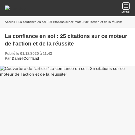
MENU
Accueil
» La confiance en soi : 25 citations sur ce moteur de l'action et de la réussite
La confiance en soi : 25 citations sur ce moteur
de l'action et de la réussite
Publié le 01/12/2020 à 11:43
Par
Daniel Confland