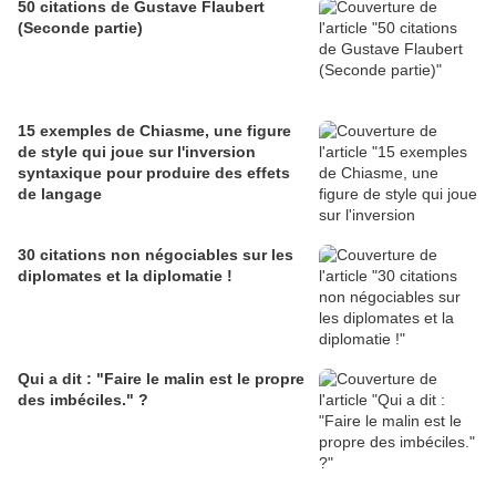
50 citations de Gustave Flaubert
(Seconde partie)
15 exemples de Chiasme, une figure
de style qui joue sur l'inversion
syntaxique pour produire des effets
de langage
30 citations non négociables sur les
diplomates et la diplomatie !
Qui a dit : "Faire le malin est le propre
des imbéciles." ?