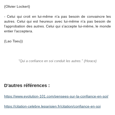
(Olivier Lockert)
- Celui qui croit en lui-même n'a pas besoin de convaincre les
autres. Celui qui est heureux avec lui-même n'a pas besoin de
l'approbation des autres. Celui qui s'accepte lui-même, le monde
entier l'acceptera.
(Lao Tseu))
"Qui a confiance en soi conduit les autres." (Horace)
D'autres références :
https://www.evolution-101.com/pensees-sur-la-confiance-en-soi/
https://citation-celebre.leparisien.fr/citation/confiance-en-soi