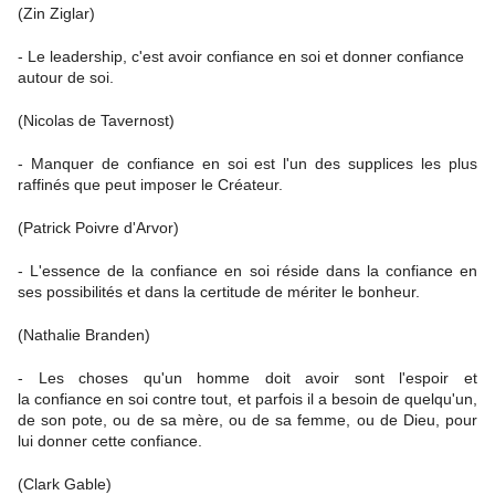
(Zin Ziglar)
- Le leadership, c'est avoir confiance en soi et donner confiance
autour de soi.
(Nicolas de Tavernost)
- Manquer de confiance en soi est l'un des supplices les plus
raffinés que peut imposer le Créateur.
(Patrick Poivre d'Arvor)
- L'essence de la confiance en soi réside dans la confiance en
ses possibilités et dans la certitude de mériter le bonheur.
(Nathalie Branden)
- Les choses qu'un homme doit avoir sont l'espoir et
la confiance en soi contre tout, et parfois il a besoin de quelqu'un,
de son pote, ou de sa mère, ou de sa femme, ou de Dieu, pour
lui donner cette confiance.
(Clark Gable)