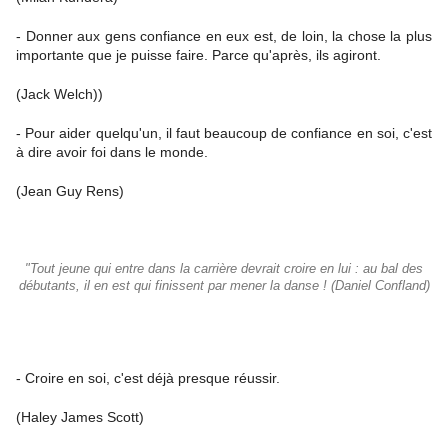
- Donner aux gens confiance en eux est, de loin, la chose la plus
importante que je puisse faire. Parce qu'après, ils agiront.
(Jack Welch))
- Pour aider quelqu'un, il faut beaucoup de confiance en soi, c'est
à dire avoir foi dans le monde.
(Jean Guy Rens)
"Tout jeune qui entre dans la carrière devrait croire en lui : au bal des
débutants, il en est qui finissent par mener la danse ! (Daniel Confland)
- Croire en soi, c'est déjà presque réussir.
(Haley James Scott)