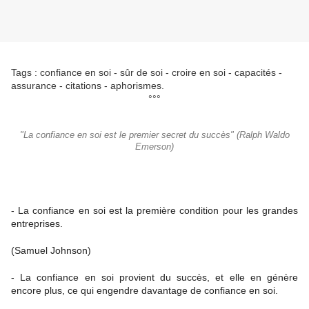
Tags : confiance en soi - sûr de soi - croire en soi - capacités -
assurance - citations - aphorismes.
°°°
"La confiance en soi est le premier secret du succès" (Ralph Waldo
Emerson)
- La confiance en soi est la première condition pour les grandes
entreprises.
(Samuel Johnson)
- La confiance en soi provient du succès, et elle en génère
encore plus, ce qui engendre davantage de confiance en soi.