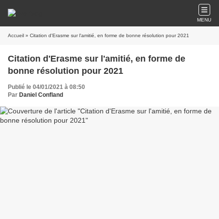
MENU
Accueil
» Citation d'Erasme sur l'amitié, en forme de bonne résolution pour 2021
Citation d'Erasme sur l'amitié, en forme de
bonne résolution pour 2021
Publié le 04/01/2021 à 08:50
Par
Daniel Confland