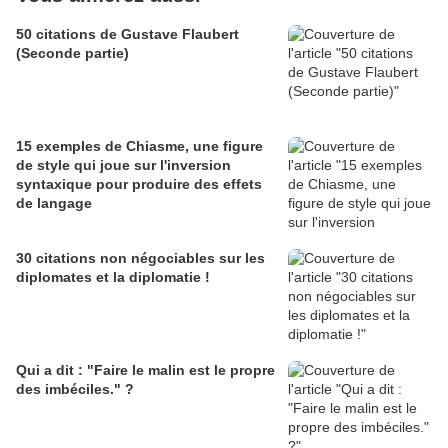
50 citations de Gustave Flaubert
(Seconde partie)
15 exemples de Chiasme, une figure
de style qui joue sur l'inversion
syntaxique pour produire des effets
de langage
30 citations non négociables sur les
diplomates et la diplomatie !
Qui a dit : "Faire le malin est le propre
des imbéciles." ?