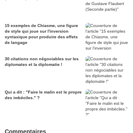
15 exemples de Chiasme, une figure
de style qui joue sur l'inversion
syntaxique pour produire des effets
de langage
30 citations non négociables sur les
diplomates et la diplomatie !
Qui a dit : "Faire le malin est le propre
des imbéciles." ?
Commentaires