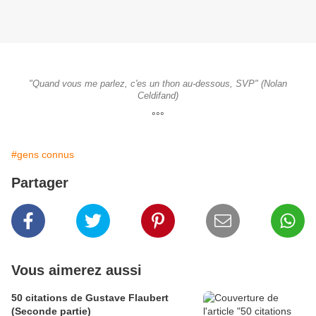
"Quand vous me parlez, c'es un thon au-dessous, SVP" (Nolan
Celdifand)
°°°
#gens connus
Partager
Vous aimerez aussi
50 citations de Gustave Flaubert
(Seconde partie)