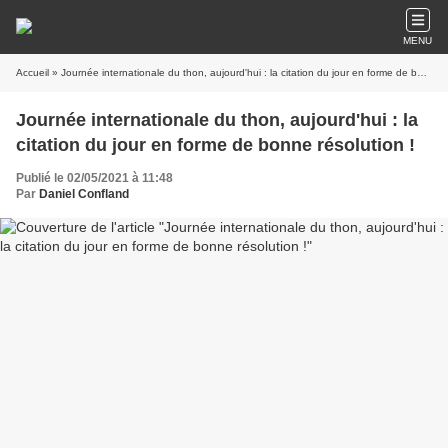
MENU
Accueil
» Journée internationale du thon, aujourd'hui : la citation du jour en forme de bonne résolution !
Journée internationale du thon, aujourd'hui : la
citation du jour en forme de bonne résolution !
Publié le 02/05/2021 à 11:48
Par
Daniel Confland