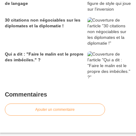
de langage
30 citations non négociables sur les
diplomates et la diplomatie !
Qui a dit : "Faire le malin est le propre
des imbéciles." ?
Commentaires
Ajouter un commentaire