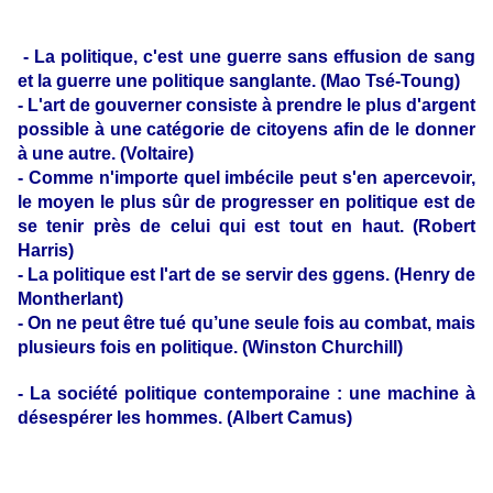
- La politique, c'est une guerre sans effusion de sang
et la guerre une politique sanglante. (Mao Tsé-Toung)
- L'art de gouverner consiste à prendre le plus d'argent
possible à une catégorie de citoyens afin de le donner
à une autre. (Voltaire)
- Comme n'importe quel imbécile peut s'en apercevoir,
le moyen le plus sûr de progresser en politique est de
se tenir près de celui qui est tout en haut. (Robert
Harris)
- La politique est l'art de se servir des ggens. (Henry de
Montherlant)
- On ne peut être tué qu’une seule fois au combat, mais
plusieurs fois en politique. (Winston Churchill)
- La société politique contemporaine : une machine à
désespérer les hommes. (Albert Camus)