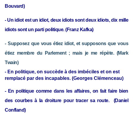
Bouvard)
- Un idiot est un idiot, deux idiots sont deux idiots, dix mille
idiots sont un parti politique.
(Franz Kafka)
- Supposez que vous étiez idiot, et supposons que vous
étiez membre du Parlement ; mais je me répète.
(Mark
Twain)
- En politique, on succède à des imbéciles et on est
remplacé par des incapables.
(Georges Clémenceau)
- En politique comme dans les affaires, on fait faire bien
des courbes à la droiture pour tracer sa route.
(Daniel
Confland)