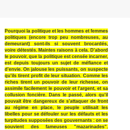
Pourquoi la politique et les hommes et femmes
politiques (encore trop peu nombreuses, au
demeurant) sont-ils si souvent brocardés,
voire détestés. Maintes raisons à cela. D'abord
le pouvoir, que la politique est censée incarner,
est depuis toujours un sujet de méfiance et
d'envie. On jalouse les puissants, on suspecte
qu'ils tirent profit de leur situation. Comme les
riches tirent un pouvoir de leur richesse, on
assimile facilement le pouvoir et l'argent, et sa
collusion foncière. Dans le passé, alors qu'il
pouvait être dangereux de s'attaquer de front
au régime en place, le peuple utilisait les
libelles pour se défouler sur les défauts et les
turpitudes supposées des gouvernants : on se
souvient des fameuses "mazarinades".