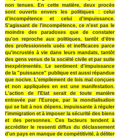
non tenues. En cette matière, deux procès
sont ouverts envers les politiques : celui
d'incompétence et celui d'impuissance.
S'agissant de l'incompétence, ce n'est pas le
moindre des paradoxes que de constater
qu'on reproche aux politiques, tantôt d'être
des professionnels usés et inefficaces parce
qu'incrustés à vie dans leurs mandats, tantôt
des gens venus de la société civile et par suite
inexpérimentés. Le sentiment d'impuissance
de la "puissance" publique est aussi répandue
que nocive. L'empilement de lois mal conçues
et non appliquées en est une manifestation.
L'action de l'Etat serait de toute manière
entravée par l'Europe, par la mondialisation
qui se fait à nos dépens, impuissante à réguler
l'immigration et à imposer la sécurité des biens
et des personnes. Ces facteurs tendent à
accréditer le ressenti diffus du déclassement
d'un pays en manque de compétitivité, à déliter