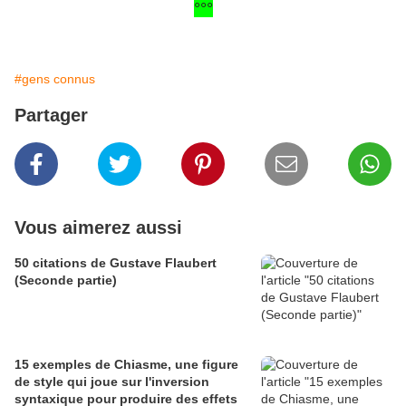
°°°
#gens connus
Partager
Vous aimerez aussi
50 citations de Gustave Flaubert
(Seconde partie)
15 exemples de Chiasme, une figure
de style qui joue sur l'inversion
syntaxique pour produire des effets