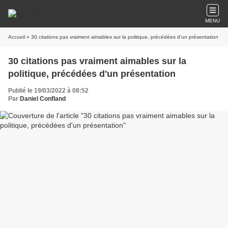
MENU
Accueil
» 30 citations pas vraiment aimables sur la politique, précédées d'un présentation
30 citations pas vraiment aimables sur la
politique, précédées d'un présentation
Publié le 19/03/2022 à 08:52
Par
Daniel Confland