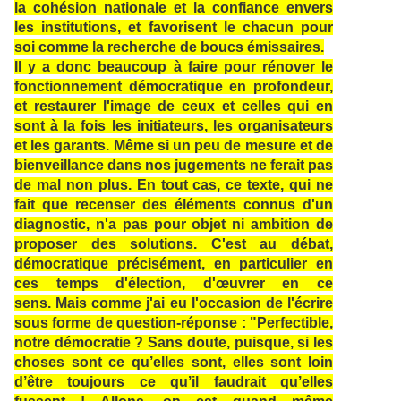
la cohésion nationale et la confiance envers
les institutions, et favorisent le chacun pour
soi comme la recherche de boucs émissaires.
Il y a donc beaucoup à faire pour rénover le
fonctionnement démocratique en profondeur,
et restaurer l'image de ceux et celles qui en
sont à la fois les initiateurs, les organisateurs
et les garants. Même si un peu de mesure et de
bienveillance dans nos jugements ne ferait pas
de mal non plus. En tout cas, ce texte, qui ne
fait que recenser des éléments connus d'un
diagnostic, n'a pas pour objet ni ambition de
proposer des solutions. C'est au débat,
démocratique précisément, en particulier en
ces temps d'élection, d'œuvrer en ce
sens. Mais comme j'ai eu l'occasion de l'écrire
sous forme de question-réponse : "
Perfectible,
notre démocratie ? Sans doute, puisque, si les
choses sont ce qu’elles sont, elles sont loin
d’être toujours ce qu’il faudrait qu’elles