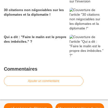
30 citations non négociables sur les
diplomates et la diplomatie !
Qui a dit : "Faire le malin est le propre
des imbéciles." ?
Commentaires
Ajouter un commentaire