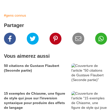
#gens connus
Partager
Vous aimerez aussi
50 citations de Gustave Flaubert
(Seconde partie)
15 exemples de Chiasme, une figure
de style qui joue sur l'inversion
syntaxique pour produire des effets
de langage