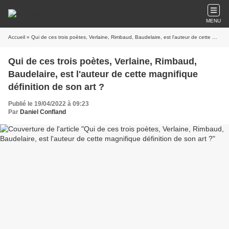
MENU
Accueil
» Qui de ces trois poètes, Verlaine, Rimbaud, Baudelaire, est l'auteur de cette magnifique définition de son art ?
Qui de ces trois poètes, Verlaine, Rimbaud,
Baudelaire, est l'auteur de cette magnifique
définition de son art ?
Publié le 19/04/2022 à 09:23
Par
Daniel Confland