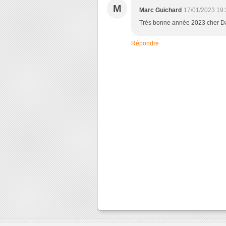
M
Marc Guichard
17/01/2023 19:
Très bonne année 2023 cher Dani
Répondre