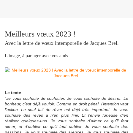
Meilleurs vœux 2023 !
Avec la lettre de vœux intemporelle de Jacques Brel.
L'image, à partager avec vos amis
Le texte
"Je vous souhaite de souhaiter. Je vous souhaite de désirer. Le
bonheur, c’est déjà vouloir. Comme en droit pénal, l’intention vaut
l’action. Le seul fait de rêver est déjà très important. Je vous
souhaite des rêves à n’en plus finir. Et l’envie furieuse d’en
réaliser quelques-uns. Je vous souhaite d’aimer ce qu’il faut
aimer, et d’oublier ce qu’il faut oublier. Je vous souhaite des
passions. Je vous souhaite des silences. Je vous souhaite des