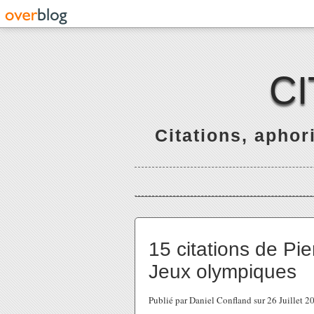
C
Citations, apho
15 citations de Pie
Jeux olympiques
Publié par Daniel Confland sur 26 Juillet 