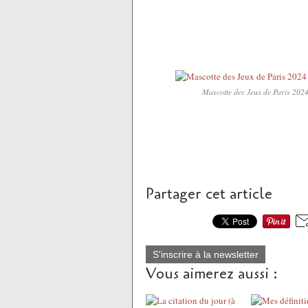
Mascotte des Jeux de Paris 2024 
Partager cet article
S'inscrire à la newsletter
Vous aimerez aussi :