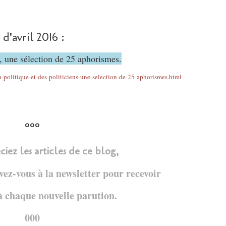
 d'avril 2016 :
s, une sélection de 25 aphorismes.
-politique-et-des-politiciens-une-selection-de-25-aphorismes.html
°°°
ciez les articles de ce blog,
ivez-vous à la newsletter pour recevoir
à chaque nouvelle parution.
000