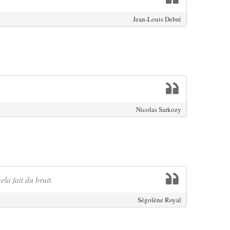
Jean-Louis Debré
Nicolas Sarkozy
la fait du bruit.
Ségolène Royal