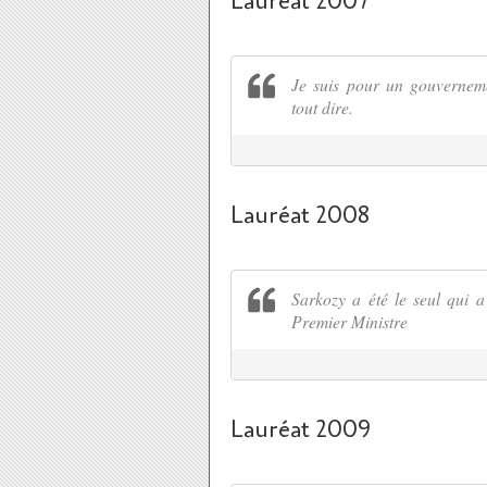
Lauréat 2007
Je suis pour un gouvernemen
tout dire.
Lauréat 2008
Sarkozy a été le seul qui a
Premier Ministre
Lauréat 2009