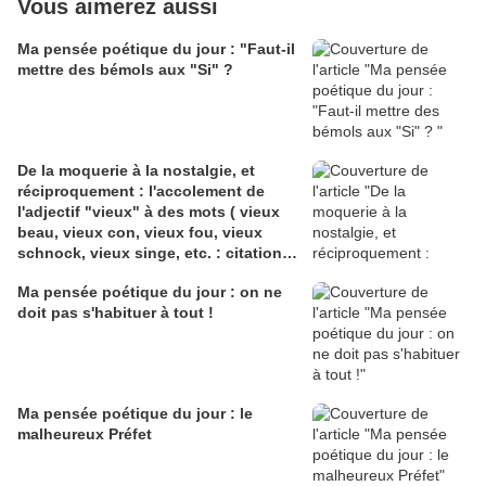
Vous aimerez aussi
Ma pensée poétique du jour : "Faut-il
mettre des bémols aux "Si" ?
De la moquerie à la nostalgie, et
réciproquement : l'accolement de
l'adjectif "vieux" à des mots ( vieux
beau, vieux con, vieux fou, vieux
schnock, vieux singe, etc. : citations,
explications, poèmes, seconde partie
Ma pensée poétique du jour : on ne
doit pas s'habituer à tout !
Ma pensée poétique du jour : le
malheureux Préfet