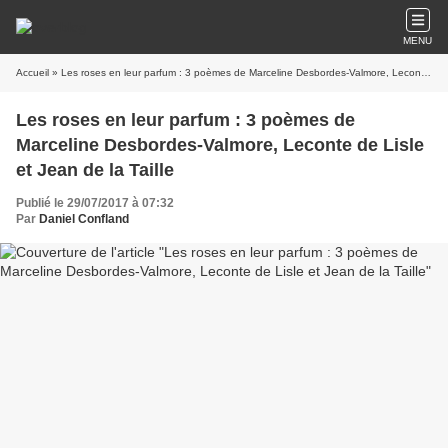
MENU
Accueil
» Les roses en leur parfum : 3 poèmes de Marceline Desbordes-Valmore, Leconte de Lisle et Jean de la Taille
Les roses en leur parfum : 3 poèmes de
Marceline Desbordes-Valmore, Leconte de Lisle
et Jean de la Taille
Publié le 29/07/2017 à 07:32
Par
Daniel Confland