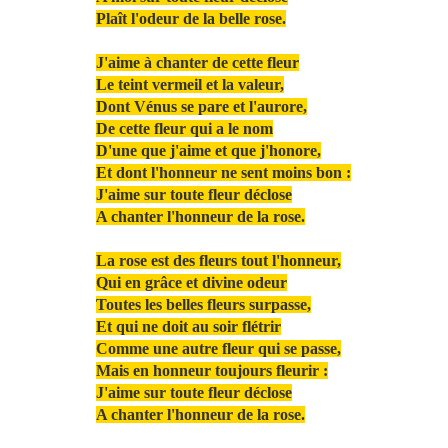
Plaît l'odeur de la belle rose.
J'aime à chanter de cette fleur
Le teint vermeil et la valeur,
Dont Vénus se pare et l'aurore,
De cette fleur qui a le nom
D'une que j'aime et que j'honore,
Et dont l'honneur ne sent moins bon :
J'aime sur toute fleur déclose
A chanter l'honneur de la rose.
La rose est des fleurs tout l'honneur,
Qui en grâce et divine odeur
Toutes les belles fleurs surpasse,
Et qui ne doit au soir flétrir
Comme une autre fleur qui se passe,
Mais en honneur toujours fleurir :
J'aime sur toute fleur déclose
A chanter l'honneur de la rose.