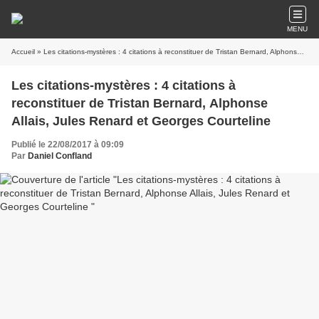
MENU
Accueil
» Les citations-mystères : 4 citations à reconstituer de Tristan Bernard, Alphonse Allais, Jules Renard et Georges Courteline
Les citations-mystères : 4 citations à
reconstituer de Tristan Bernard, Alphonse
Allais, Jules Renard et Georges Courteline
Publié le 22/08/2017 à 09:09
Par
Daniel Confland