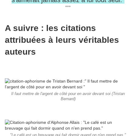
°°°
A suivre : les citations
attribuées à leurs véritables
auteurs
Il faut mettre de l'argent de côté pour en avoir devant soi (Tristan
Bernard)
"Le café est un breuvage qui fait dormir quand on n'en prend pas."