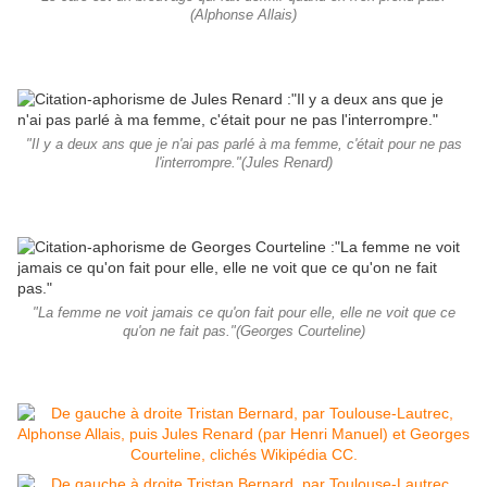
(Alphonse Allais)
"Il y a deux ans que je n'ai pas parlé à ma femme, c'était pour ne pas
l'interrompre."(Jules Renard)
"La femme ne voit jamais ce qu'on fait pour elle, elle ne voit que ce
qu'on ne fait pas."(Georges Courteline)