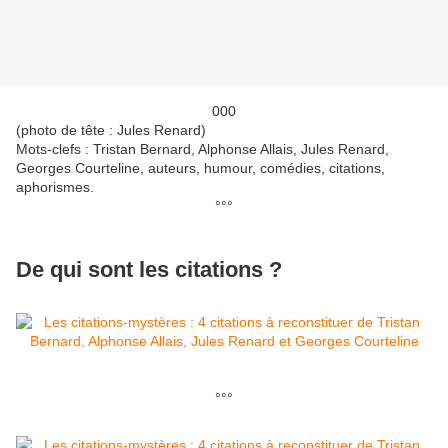
000
(photo de tête : Jules Renard)
Mots-clefs : Tristan Bernard, Alphonse Allais, Jules Renard,
Georges Courteline, auteurs, humour, comédies, citations,
aphorismes.
°°°
De qui sont les citations ?
°°°