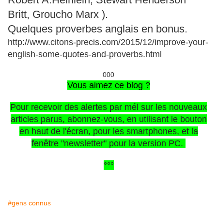
Britt, Groucho Marx ).
Quelques proverbes anglais en bonus.
http://www.citons-precis.com/2015/12/improve-your-
english-some-quotes-and-proverbs.html
000
Vous aimez ce blog ?
Pour recevoir des alertes par mél sur les nouveaux
articles parus, abonnez-vous, en utilisant le bouton
en haut de l'écran, pour les smartphones,
et la
fenêtre "newsletter" pour la version PC.
°°°
#gens connus