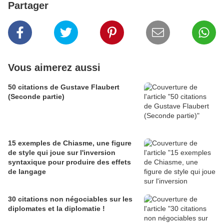
Partager
Vous aimerez aussi
50 citations de Gustave Flaubert
(Seconde partie)
15 exemples de Chiasme, une figure
de style qui joue sur l'inversion
syntaxique pour produire des effets
de langage
30 citations non négociables sur les
diplomates et la diplomatie !