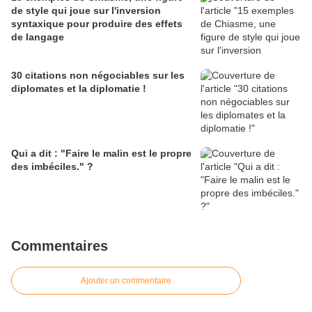
de style qui joue sur l'inversion
syntaxique pour produire des effets
de langage
30 citations non négociables sur les
diplomates et la diplomatie !
Qui a dit : "Faire le malin est le propre
des imbéciles." ?
Commentaires
Ajouter un commentaire