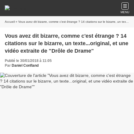
MENU
Accueil
» Vous avez dit bizarre, comme c'est étrange ? 14 citations sur le bizarre, un texte...original, et une vidéo extraite de "Drôle de Drame"
Vous avez dit bizarre, comme c'est étrange ? 14
citations sur le bizarre, un texte...original, et une
vidéo extraite de "Drôle de Drame"
Publié le 30/01/2018 à 11:05
Par
Daniel Confland