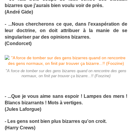
bizarres que j'aurais bien voulu voir de près.
(André Gide)
- ...Nous chercherons ce que, dans l'exaspération de
leur doctrine, on doit attribuer à la manie de se
singulariser par des opinions bizarres.
(Condorcet)
"A force de tomber sur des gens bizarres quand on rencontre des gens
normaux, on finit par trouver ça bizarre...!! (Foozine)
- ...Que je vous aime sans espoir ! Lampes des mers !
Blancs bizarrants ! Mots à vertiges.
(Jules Laforgue)
- Les gens sont bien plus bizarres qu'on croit.
(Harry Crews)