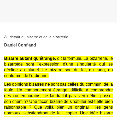
Au détour du bizarre et de la bizarrerie
Daniel Confland
Bizarre autant qu'étrange
, dit la formule. La bizarrerie, le
bizarroïde sont l'expression d'une singularité qui se
décline au pluriel. Le bizarre sort du lot, du rang, du
conforme, de l'ordinaire.
Les opinions bizarres ne sont pas celles du commun, de la
foule. Un comportement étrange, difficile à comprendre
des contemporains, ne faudrait-il pas s'en défier, passer
son chemin? Une façon bizarre de s'habiller est-t-elle bien
raisonnable ? Que voilà bien un original : les gens
normaux s'abstiendront de le ...copier. Une idée bizarre