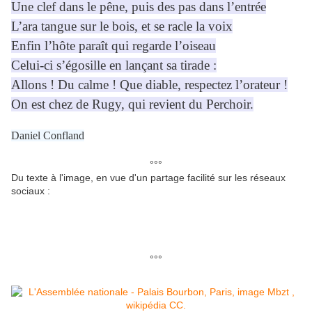
Une clef dans le pêne, puis des pas dans l’entrée
L’ara tangue sur le bois, et se racle la voix
Enfin l’hôte paraît qui regarde l’oiseau
Celui-ci s’égosille en lançant sa tirade :
Allons ! Du calme ! Que diable, respectez l’orateur !
On est chez de Rugy, qui revient du Perchoir.
Daniel Confland
°°°
Du texte à l'image, en vue d'un partage facilité sur les réseaux
sociaux :
°°°