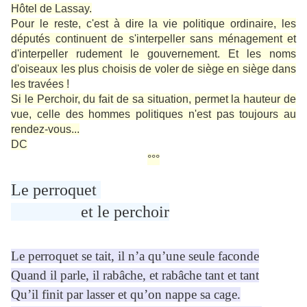
Hôtel de Lassay.
Pour le reste, c'est à dire la vie politique ordinaire, les
députés continuent de s'interpeller sans ménagement et
d'interpeller rudement le gouvernement. Et les noms
d'oiseaux les plus choisis de voler de siège en siège dans
les travées !
Si le Perchoir, du fait de sa situation, permet la hauteur de
vue, celle des hommes politiques n'est pas toujours au
rendez-vous...
DC
°°°
Le perroquet
et le perchoir
Le perroquet se tait, il n’a qu’une seule faconde
Quand il parle, il rabâche, et rabâche tant et tant
Qu’il finit par lasser et qu’on nappe sa cage.