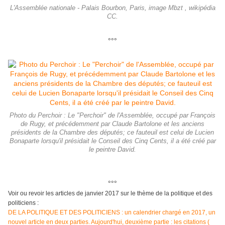
L'Assemblée nationale - Palais Bourbon, Paris, image Mbzt , wikipédia
CC.
°°°
Photo du Perchoir : Le "Perchoir" de l'Assemblée, occupé par François
de Rugy, et précédemment par Claude Bartolone et les anciens
présidents de la Chambre des députés; ce fauteuil est celui de Lucien
Bonaparte lorsqu'il présidait le Conseil des Cinq Cents, il a été créé par
le peintre David.
°°°
Voir ou revoir les articles de janvier 2017 sur le thème de la politique et des
politiciens :
DE LA POLITIQUE ET DES POLITICIENS : un calendrier chargé en 2017, un
nouvel article en deux parties. Aujourd'hui, deuxième partie : les citations (