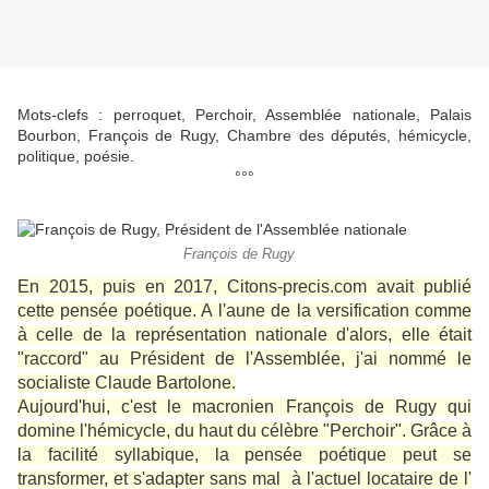
Mots-clefs : perroquet, Perchoir, Assemblée nationale, Palais
Bourbon, François de Rugy, Chambre des députés, hémicycle,
politique, poésie.
°°°
François de Rugy
En 2015, puis en 2017, Citons-precis.com avait publié
cette pensée poétique. A l'aune de la versification comme
à celle de la représentation nationale d'alors, elle était
"raccord" au Président de l'Assemblée, j'ai nommé le
socialiste Claude Bartolone.
Aujourd'hui, c'est le macronien François de Rugy qui
domine l'hémicycle, du haut du célèbre "Perchoir". Grâce à
la facilité syllabique, la pensée poétique peut se
transformer, et s'adapter sans mal à l'actuel locataire de l'