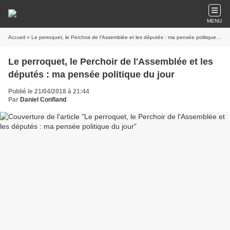
MENU
Accueil
» Le perroquet, le Perchoir de l'Assemblée et les députés : ma pensée politique du jour
Le perroquet, le Perchoir de l'Assemblée et les
députés : ma pensée politique du jour
Publié le 21/04/2018 à 21:44
Par
Daniel Confland