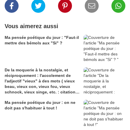
Vous aimerez aussi
Ma pensée poétique du jour : "Faut-il
mettre des bémols aux "Si" ?
De la moquerie à la nostalgie, et
réciproquement : l'accolement de
l'adjectif "vieux" à des mots ( vieux
beau, vieux con, vieux fou, vieux
schnock, vieux singe, etc. : citations,
explications, poèmes, seconde partie
Ma pensée poétique du jour : on ne
doit pas s'habituer à tout !