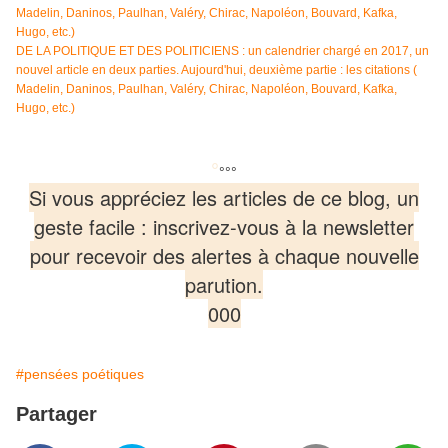
Madelin, Daninos, Paulhan, Valéry, Chirac, Napoléon, Bouvard, Kafka,
Hugo, etc.)
DE LA POLITIQUE ET DES POLITICIENS : un calendrier chargé en 2017, un
nouvel article en deux parties. Aujourd'hui, deuxième partie : les citations (
Madelin, Daninos, Paulhan, Valéry, Chirac, Napoléon, Bouvard, Kafka,
Hugo, etc.)
°
°°°
Si vous appréciez les articles de ce blog, un
geste facile : inscrivez-vous à la newsletter
pour recevoir des alertes à chaque nouvelle
parution.
000
#pensées poétiques
Partager