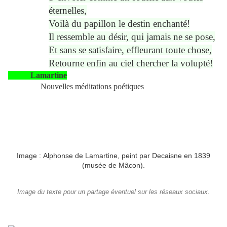
éternelles,
Voilà du papillon le destin enchanté!
Il ressemble au désir, qui jamais ne se pose,
Et sans se satisfaire, effleurant toute chose,
Retourne enfin au ciel chercher la volupté!
Lamartine
Nouvelles méditations poétiques
Image : Alphonse de Lamartine, peint par Decaisne en 1839
(musée de Mâcon).
Image du texte pour un partage éventuel sur les réseaux sociaux.