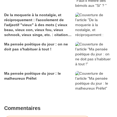
De la moquerie à la nostalgie, et
réciproquement : l'accolement de
l'adjectif "vieux" à des mots ( vieux
beau, vieux con, vieux fou, vieux
schnock, vieux singe, etc. : citations,
explications, poèmes, seconde partie
Ma pensée poétique du jour : on ne
doit pas s'habituer à tout !
Ma pensée poétique du jour : le
malheureux Préfet
Commentaires