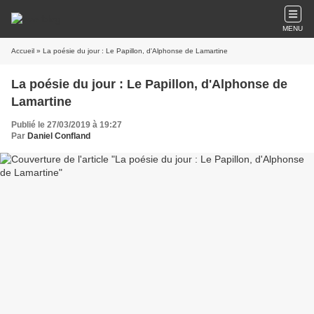
MENU
Accueil
» La poésie du jour : Le Papillon, d'Alphonse de Lamartine
La poésie du jour : Le Papillon, d'Alphonse de
Lamartine
Publié le 27/03/2019 à 19:27
Par
Daniel Confland