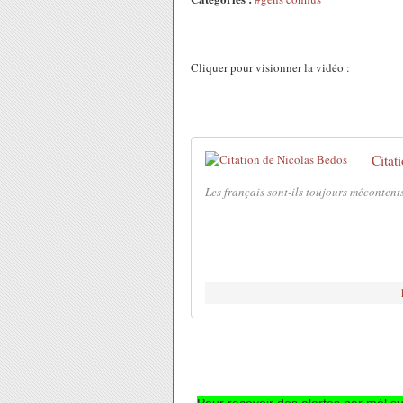
Cliquer pour visionner la vidéo :
Citat
Les français sont-ils toujours mécontent