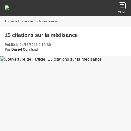
MENU
Accueil
» 15 citations sur la médisance
15 citations sur la médisance
Publié le 04/12/2019 à 10:36
Par
Daniel Confland