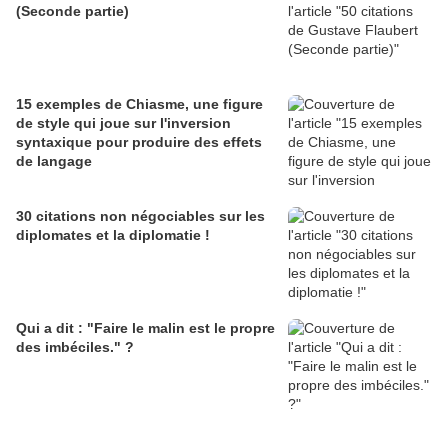
(Seconde partie)
15 exemples de Chiasme, une figure
de style qui joue sur l'inversion
syntaxique pour produire des effets
de langage
30 citations non négociables sur les
diplomates et la diplomatie !
Qui a dit : "Faire le malin est le propre
des imbéciles." ?