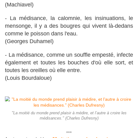
(Machiavel)
- La médisance, la calomnie, les insinuations, le
mensonge, il y a des bougres qui vivent là-dedans
comme le poisson dans l'eau.
(Georges Duhamel)
- La médisance, comme un souffle empesté, infecte
également et toutes les bouches d'où elle sort, et
toutes les oreilles où elle entre.
(Louis Bourdaloue)
"La moitié du monde prend plaisir à médire, et l’autre à croire les
médisances." (Charles Dufresny)
°°°