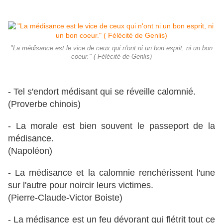
"La médisance est le vice de ceux qui n'ont ni un bon esprit, ni un bon
coeur." ( Félécité de Genlis)
- Tel s'endort médisant qui se réveille calomnié.
(Proverbe chinois)
- La morale est bien souvent le passeport de la
médisance.
(Napoléon)
- La médisance et la calomnie renchérissent l'une
sur l'autre pour noircir leurs victimes.
(Pierre-Claude-Victor Boiste)
- La médisance est un feu dévorant qui flétrit tout ce