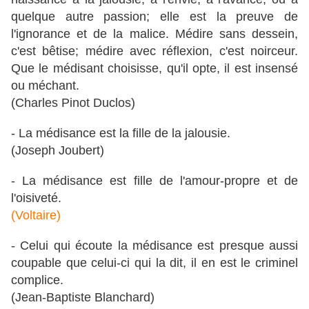
quelque autre passion; elle est la preuve de
l'ignorance et de la malice. Médire sans dessein,
c'est bêtise; médire avec réflexion, c'est noirceur.
Que le médisant choisisse, qu'il opte, il est insensé
ou méchant.
(Charles Pinot Duclos)
- La médisance est la fille de la jalousie.
(Joseph Joubert)
- La médisance est fille de l'amour-propre et de
l'oisiveté.
(Voltaire)
- Celui qui écoute la médisance est presque aussi
coupable que celui-ci qui la dit, il en est le criminel
complice.
(Jean-Baptiste Blanchard)