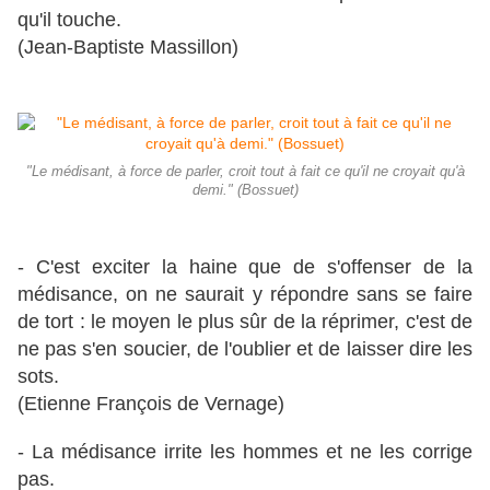
qu'il touche.
(Jean-Baptiste Massillon)
"Le médisant, à force de parler, croit tout à fait ce qu'il ne croyait qu'à
demi." (Bossuet)
- C'est exciter la haine que de s'offenser de la
médisance, on ne saurait y répondre sans se faire
de tort : le moyen le plus sûr de la réprimer, c'est de
ne pas s'en soucier, de l'oublier et de laisser dire les
sots.
(Etienne François de Vernage)
- La médisance irrite les hommes et ne les corrige
pas.