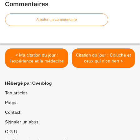
Commentaires
Ajouter un commentaire
< Ma citation du jour :
Citation du jour : Coluche et
l'expérience et la médecine
ceux qui n'on rien >
Hébergé par Overblog
Top articles
Pages
Contact
Signaler un abus
C.G.U.