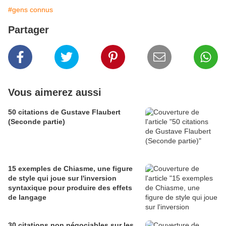
#gens connus
Partager
Vous aimerez aussi
50 citations de Gustave Flaubert
(Seconde partie)
15 exemples de Chiasme, une figure
de style qui joue sur l'inversion
syntaxique pour produire des effets
de langage
30 citations non négociables sur les