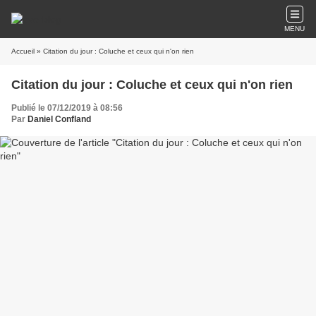
MENU
Accueil
» Citation du jour : Coluche et ceux qui n'on rien
Citation du jour : Coluche et ceux qui n'on rien
Publié le 07/12/2019 à 08:56
Par
Daniel Confland