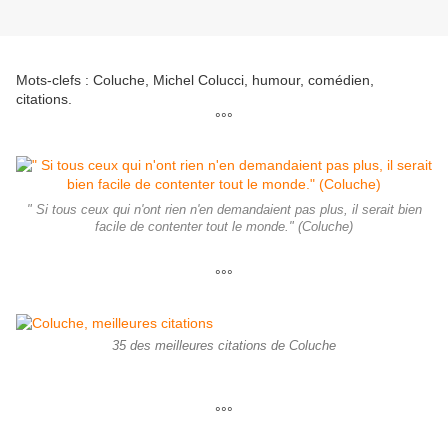
Mots-clefs : Coluche, Michel Colucci, humour, comédien,
citations.
°°°
" Si tous ceux qui n'ont rien n'en demandaient pas plus, il serait bien
facile de contenter tout le monde." (Coluche)
°°°
35 des meilleures citations de Coluche
°°°