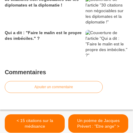
diplomates et la diplomatie !
Qui a dit : "Faire le malin est le propre
des imbéciles." ?
Commentaires
Ajouter un commentaire
< 15 citations sur la
Un poème de Jacques
médisance
Prévert : "Etre ange" >