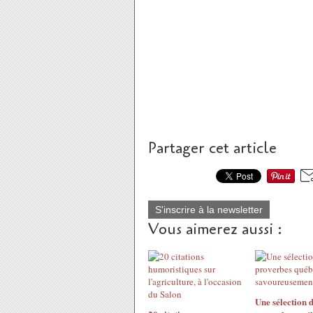
Partager cet article
S'inscrire à la newsletter
Vous aimerez aussi :
Une sélection 