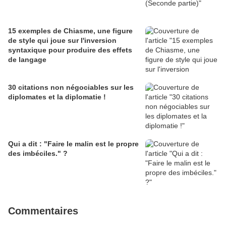
15 exemples de Chiasme, une figure
de style qui joue sur l'inversion
syntaxique pour produire des effets
de langage
30 citations non négociables sur les
diplomates et la diplomatie !
Qui a dit : "Faire le malin est le propre
des imbéciles." ?
Commentaires