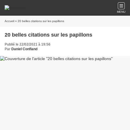
MENU
Accueil
» 20 belles citations sur les papillons
20 belles citations sur les papillons
Publié le 22/02/2021 à 19:56
Par
Daniel Confland