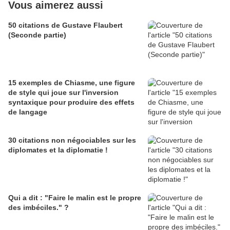
Vous aimerez aussi
50 citations de Gustave Flaubert
(Seconde partie)
15 exemples de Chiasme, une figure
de style qui joue sur l'inversion
syntaxique pour produire des effets
de langage
30 citations non négociables sur les
diplomates et la diplomatie !
Qui a dit : "Faire le malin est le propre
des imbéciles." ?