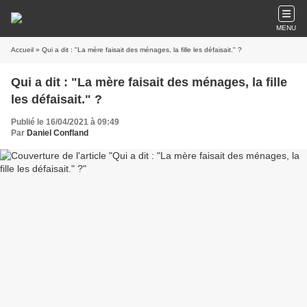
MENU
Accueil
» Qui a dit : "La mère faisait des ménages, la fille les défaisait." ?
Qui a dit : "La mère faisait des ménages, la fille
les défaisait." ?
Publié le 16/04/2021 à 09:49
Par
Daniel Confland