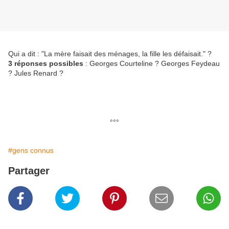
Qui a dit : "La mère faisait des ménages, la fille les défaisait." ?
3 réponses possibles
: Georges Courteline ? Georges Feydeau
? Jules Renard ?
°°°
#gens connus
Partager