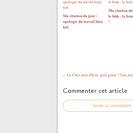
Ma citation du
Ma citation du jour :
le bide : le fou
apologie du travail bien
!
fait
Commenter cet article
Ajouter un commentaire