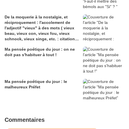
De la moquerie à la nostalgie, et
réciproquement : l'accolement de
l'adjectif "vieux" à des mots ( vieux
beau, vieux con, vieux fou, vieux
schnock, vieux singe, etc. : citations,
explications, poèmes, seconde partie
Ma pensée poétique du jour : on ne
doit pas s'habituer à tout !
Ma pensée poétique du jour : le
malheureux Préfet
Commentaires