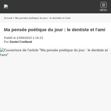
MENU
Accueil
» Ma pensée poétique du jour : le dentiste et l'ami
Ma pensée poétique du jour : le dentiste et l'ami
Publié le 23/06/2022 à 18:15
Par
Daniel Confland