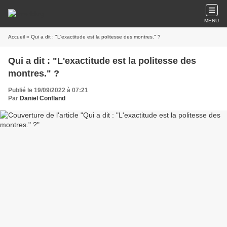
MENU
Accueil
» Qui a dit : "L'exactitude est la politesse des montres." ?
Qui a dit : "L'exactitude est la politesse des
montres." ?
Publié le 19/09/2022 à 07:21
Par
Daniel Confland