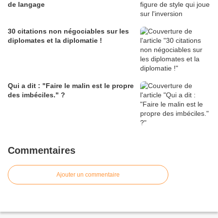
de langage
30 citations non négociables sur les
diplomates et la diplomatie !
Qui a dit : "Faire le malin est le propre
des imbéciles." ?
Commentaires
Ajouter un commentaire