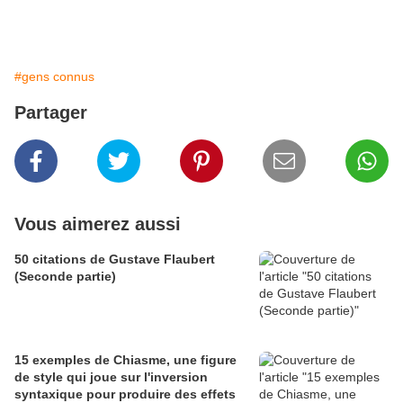
#gens connus
Partager
Vous aimerez aussi
50 citations de Gustave Flaubert
(Seconde partie)
15 exemples de Chiasme, une figure
de style qui joue sur l'inversion
syntaxique pour produire des effets