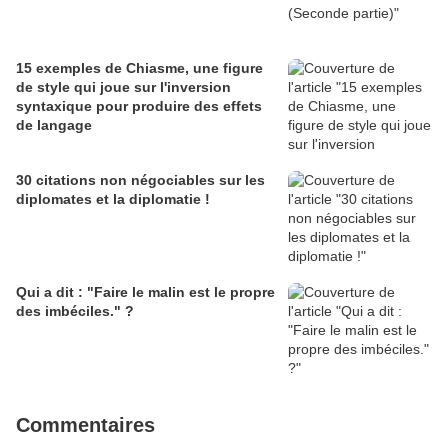
15 exemples de Chiasme, une figure
de style qui joue sur l'inversion
syntaxique pour produire des effets
de langage
30 citations non négociables sur les
diplomates et la diplomatie !
Qui a dit : "Faire le malin est le propre
des imbéciles." ?
Commentaires