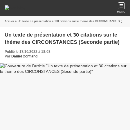
MENU
Accueil
» Un texte de présentation et 30 citations sur le thème des CIRCONSTANCES (Seconde partie)
Un texte de présentation et 30 citations sur le
thème des CIRCONSTANCES (Seconde partie)
Publié le 17/10/2022 à 18:03
Par
Daniel Confland