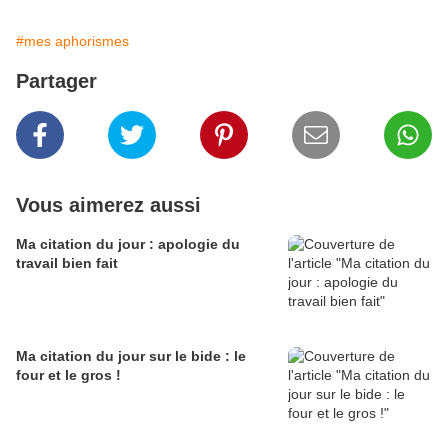
#mes aphorismes
Partager
Vous aimerez aussi
Ma citation du jour : apologie du
travail bien fait
Ma citation du jour sur le bide : le
four et le gros !