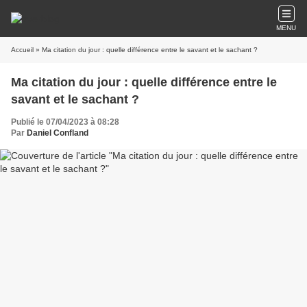
MENU
Accueil
» Ma citation du jour : quelle différence entre le savant et le sachant ?
Ma citation du jour : quelle différence entre le
savant et le sachant ?
Publié le 07/04/2023 à 08:28
Par
Daniel Confland