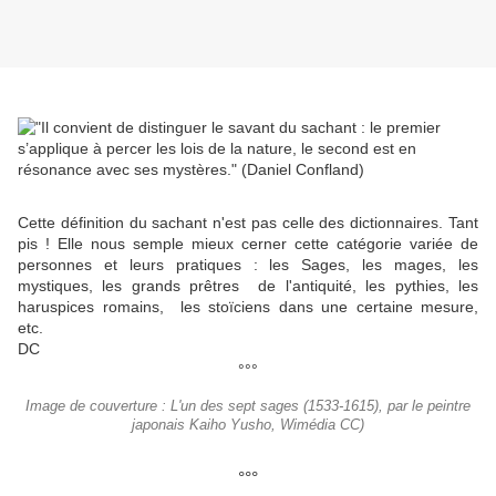
Cette définition du sachant n'est pas celle des dictionnaires. Tant
pis ! Elle nous semple mieux cerner cette catégorie variée de
personnes et leurs pratiques : les Sages, les mages, les
mystiques, les grands prêtres de l'antiquité, les pythies, les
haruspices romains, les stoïciens dans une certaine mesure,
etc.
DC
°°°
Image de couverture : L'un des sept sages (1533-1615), par le peintre
japonais Kaiho Yusho, Wimédia CC)
°°°