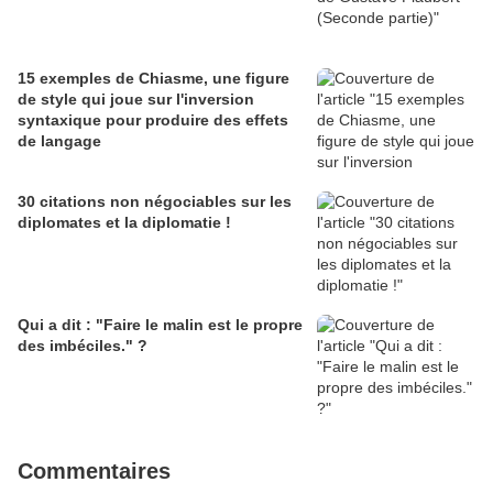
15 exemples de Chiasme, une figure
de style qui joue sur l'inversion
syntaxique pour produire des effets
de langage
30 citations non négociables sur les
diplomates et la diplomatie !
Qui a dit : "Faire le malin est le propre
des imbéciles." ?
Commentaires