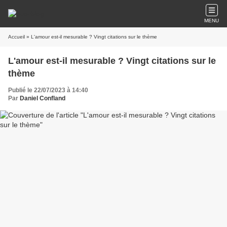
MENU
Accueil
» L'amour est-il mesurable ? Vingt citations sur le thème
L'amour est-il mesurable ? Vingt citations sur le
thème
Publié le 22/07/2023 à 14:40
Par
Daniel Confland