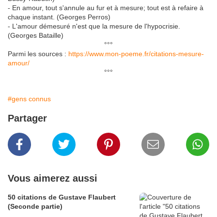
- En amour, tout s'annule au fur et à mesure; tout est à refaire à
chaque instant. (Georges Perros)
- L'amour démesuré n'est que la mesure de l'hypocrisie.
(Georges Bataille)
°°°
Parmi les sources :
https://www.mon-poeme.fr/citations-mesure-
amour/
°°°
#gens connus
Partager
Vous aimerez aussi
50 citations de Gustave Flaubert
(Seconde partie)