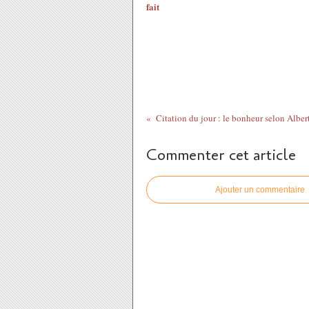
fait
Commenter cet article
Ajouter un commentaire