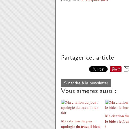
Partager cet article
S'inscrire à la newsletter
Vous aimerez aussi :
Ma citation du
Ma citation du jour :
le bide : le fou
apologie du travail bien
!