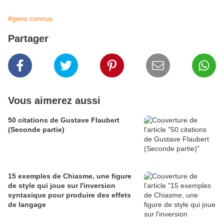
#gens connus
Partager
Vous aimerez aussi
50 citations de Gustave Flaubert
(Seconde partie)
15 exemples de Chiasme, une figure
de style qui joue sur l'inversion
syntaxique pour produire des effets
de langage