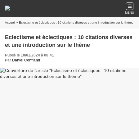
MENU
Accueil
» Eclectisme et éclectiques : 10 citations diverses et une introduction sur le thème
Eclectisme et éclectiques : 10 citations diverses
et une introduction sur le thème
Publié le 10/02/2024 à 08:41
Par
Daniel Confland