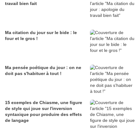
travail bien fait
Ma citation du jour sur le bide : le
four et le gros !
Ma pensée poétique du jour : on ne
doit pas s'habituer à tout !
15 exemples de Chiasme, une figure
de style qui joue sur l'inversion
syntaxique pour produire des effets
de langage