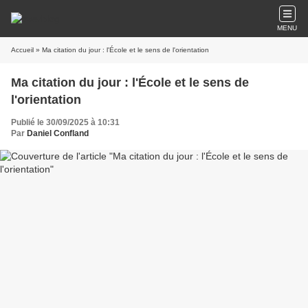
MENU
Accueil
» Ma citation du jour : l'École et le sens de l'orientation
Ma citation du jour : l'École et le sens de
l'orientation
Publié le 30/09/2025 à 10:31
Par
Daniel Confland