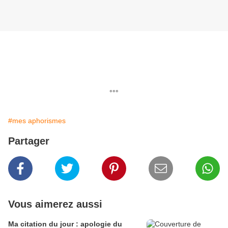
°°°
#mes aphorismes
Partager
Vous aimerez aussi
Ma citation du jour : apologie du