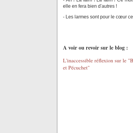
elle en fera bien d'autres !
- Les larmes sont pour le cœur ce
A voir ou revoir sur le blog :
L'inaccessible réflexion sur le 
et Pécuchet"