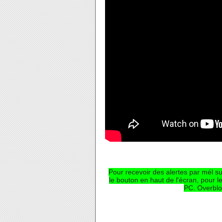
Pour recevoir des alertes par mél su
le bouton en haut de l'écran, pour l
PC. Overblo