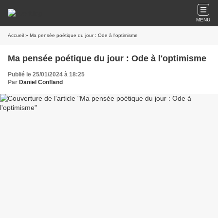
MENU
Accueil
» Ma pensée poétique du jour : Ode à l'optimisme
Ma pensée poétique du jour : Ode à l'optimisme
Publié le 25/01/2024 à 18:25
Par
Daniel Confland