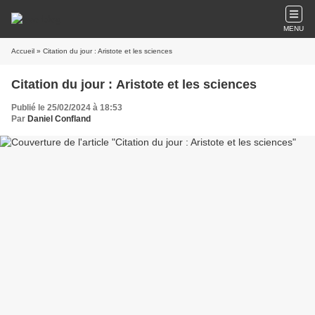
MENU
Accueil
» Citation du jour : Aristote et les sciences
Citation du jour : Aristote et les sciences
Publié le 25/02/2024 à 18:53
Par
Daniel Confland