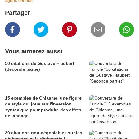
#gens connus
Partager
Vous aimerez aussi
50 citations de Gustave Flaubert
(Seconde partie)
15 exemples de Chiasme, une figure
de style qui joue sur l'inversion
syntaxique pour produire des effets
de langage
30 citations non négociables sur les
diplomates et la diplomatie !