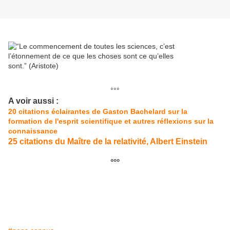
°°°
A voir aussi :
20 citations éclairantes de Gaston Bachelard sur la
formation de l'esprit scientifique et autres réflexions sur la
connaissance
25 citations du Maître de la relativité, Albert Einstein
°°°