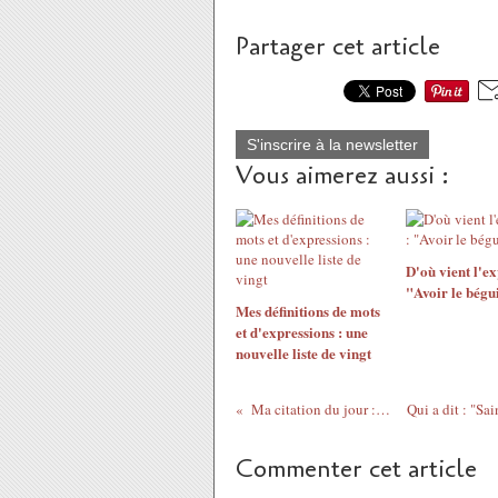
Partager cet article
S'inscrire à la newsletter
Vous aimerez aussi :
D'où vient l'ex
"Avoir le bégu
Mes définitions de mots
et d'expressions : une
nouvelle liste de vingt
Ma citation du jour : la monotonie
Commenter cet article