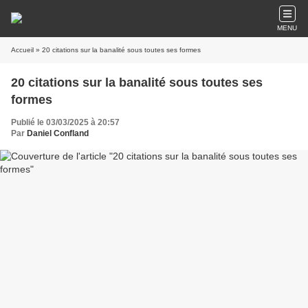
MENU
Accueil
» 20 citations sur la banalité sous toutes ses formes
20 citations sur la banalité sous toutes ses
formes
Publié le 03/03/2025 à 20:57
Par
Daniel Confland