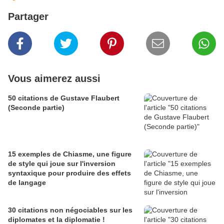
Partager
Vous aimerez aussi
50 citations de Gustave Flaubert
(Seconde partie)
15 exemples de Chiasme, une figure
de style qui joue sur l'inversion
syntaxique pour produire des effets
de langage
30 citations non négociables sur les
diplomates et la diplomatie !