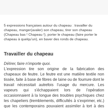
5 expressions françaises autour du chapeau : travailler du
chapeau, manger(avaler) son chapeau, tirer son chapeau
(Chapeau bas ! Chapeau !), porter le chapeau (faire porter le
chapeau à quelqu'un), en baver des ronds de chapeau.
Travailler du chapeau
Délirer, faire n'importe quoi.
L'expression tire son origine de la fabrication des
chapeaux de feutre. Le feutre est une matière textile non
tissée, faite à base de fibres de laine ou de fourrure dont le
travail nécessitait autrefois l'usage du mercure. Les
vapeurs qui s'échappaient lors de l'opération
occasionnaient à la longue des troubles psychiques chez
les chapeliers (tremblements, difficultés à s'exprimer, etc.)
que les contemporains pouvaient assimiler à tort à des