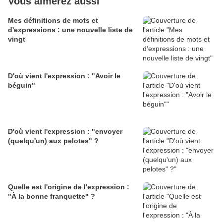
Vous aimerez aussi
Mes définitions de mots et
d'expressions : une nouvelle liste de
vingt
D'où vient l'expression : "Avoir le
béguin"
D'où vient l'expression : "envoyer
(quelqu'un) aux pelotes" ?
Quelle est l'origine de l'expression :
"À la bonne franquette" ?