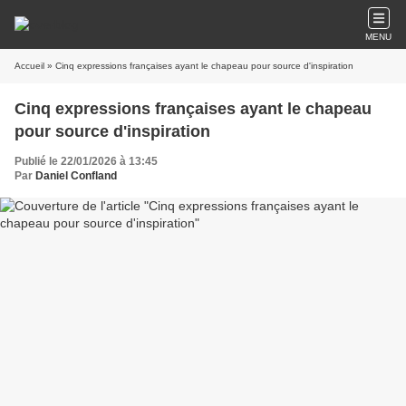
MENU
Accueil
» Cinq expressions françaises ayant le chapeau pour source d'inspiration
Cinq expressions françaises ayant le chapeau
pour source d'inspiration
Publié le 22/01/2026 à 13:45
Par
Daniel Confland