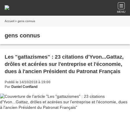
MENU
Accueil
» gens connus
gens connus
Les "gattazismes" : 23 citations d'Yvon...Gattaz,
drôles et acérées sur l'entreprise et l'économie,
dues à l'ancien Président du Patronat Français
Publié le 14/10/2018 à 19:00
Par
Daniel Confland