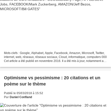
Mots-clefs : Google, Alphabet, Apple, Facebook, Amazon, Microsoft, Twitter,
internet, web, réseaux, réseaux sociaux, Cloud, informatique, computers 000
Cet article a été publié en novembre 2016. Il a été mis à jour, notamment au
niveau des données chiffrées. Les...
Optimisme vs pessimisme : 20 citations et un
poème sur le thème
Publié le 05/03/2018 à 15:52
Par
Daniel Confland