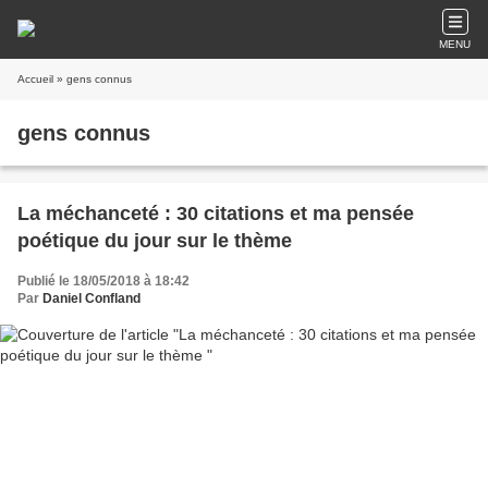
MENU
Accueil
» gens connus
gens connus
La méchanceté : 30 citations et ma pensée
poétique du jour sur le thème
Publié le 18/05/2018 à 18:42
Par
Daniel Confland